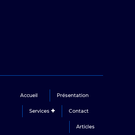
Accueil
Présentation
Services
Contact
Articles