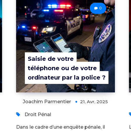
0
Saisie de votre
téléphone ou de votre
ordinateur par la police ?
Joachim Parmentier
21, Avr, 2025
Droit Pénal
Dans le cadre d’une enquête pénale, il