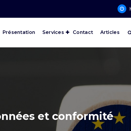
Présentation
Services
Contact
Articles
onnées et conformité