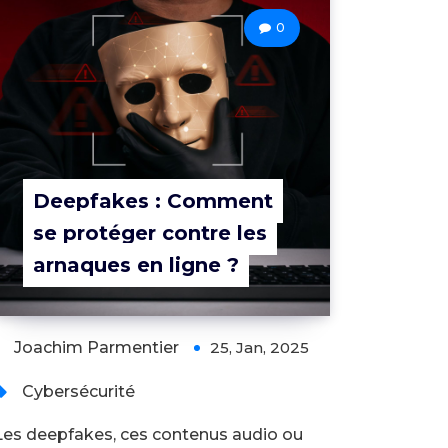
0
Deepfakes : Comment
se protéger contre les
arnaques en ligne ?
Joachim Parmentier
25, Jan, 2025
Cybersécurité
Les deepfakes, ces contenus audio ou