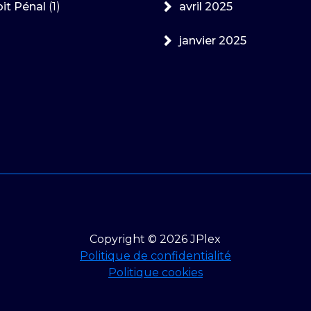
it Pénal
(1)
avril 2025
janvier 2025
Copyright © 2026 JPlex
Politique de confidentialité
Politique cookies