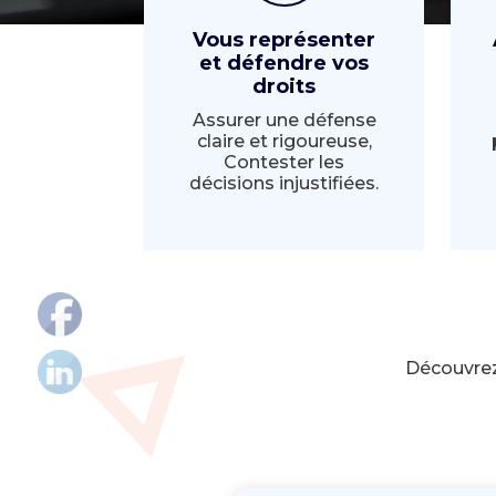
Vous représenter
et défendre vos
droits
Assurer une défense
claire et rigoureuse,
Contester les
décisions injustifiées.
Découvrez