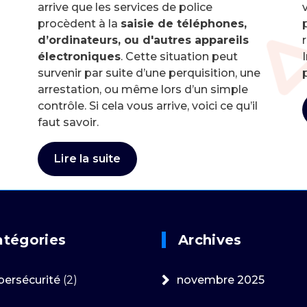
arrive que les services de police
v
procèdent à la
saisie de téléphones,
d’ordinateurs, ou d'autres appareils
électroniques
. Cette situation peut
survenir par suite d’une perquisition, une
arrestation, ou même lors d’un simple
contrôle. Si cela vous arrive, voici ce qu’il
faut savoir.
Lire la suite
atégories
Archives
bersécurité
(2)
novembre 2025