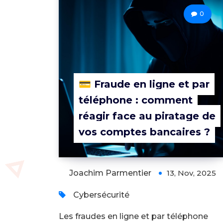
0
💳 Fraude en ligne et par
téléphone : comment
réagir face au piratage de
vos comptes bancaires ?
Joachim Parmentier
13, Nov, 2025
Cybersécurité
Les fraudes en ligne et par téléphone