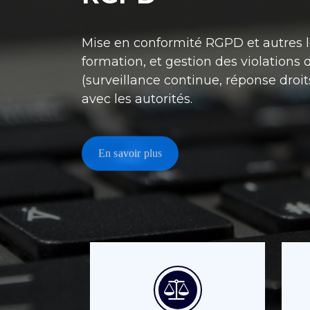
Mise en conformité RGPD et autres lé
formation, et gestion des violations
(surveillance continue, réponse droi
avec les autorités.