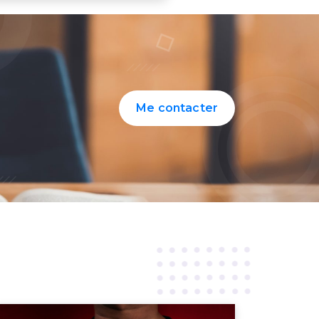
Me contacter