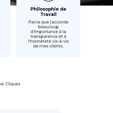
Philosophie de
Travail
s
Parce que j’accorde
beaucoup
d’importance à la
transparence et à
l’honnêteté vis-à-vis
de mes clients.
e. Cliquez