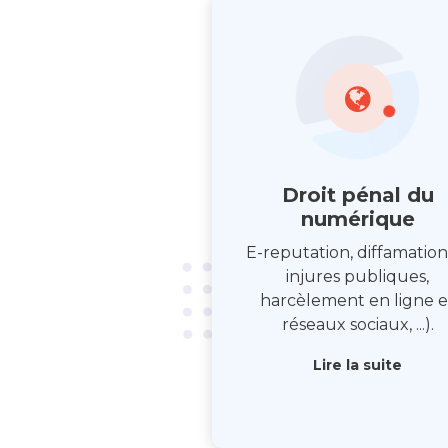
Droit pénal du
numérique
E-reputation, diffamation
injures publiques,
harcèlement en ligne e
réseaux sociaux, ...).
Lire la suite