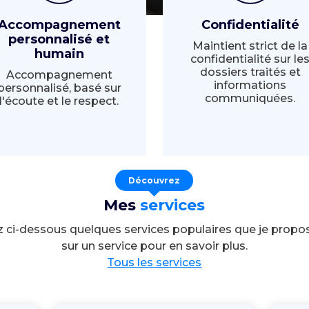
Accompagnement
Confidentialité
personnalisé et
Maintient strict de la
humain
confidentialité sur le
dossiers traités et
Accompagnement
informations
personnalisé, basé sur
communiquées.
l'écoute et le respect.
Découvrez
Mes
services
 ci-dessous quelques services populaires que je propos
sur un service pour en savoir plus.
Tous les services