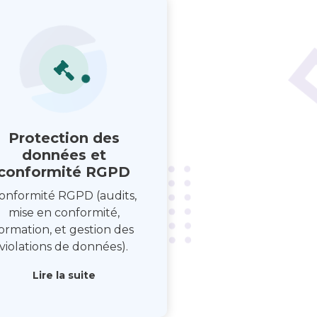
Protection des
données et
conformité RGPD
onformité RGPD (audits,
mise en conformité,
ormation, et gestion des
violations de données).
Lire la suite