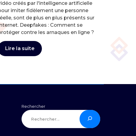
idéo créés par l'intelligence artificielle
pour imiter fidèlement une personne
réelle, sont de plus en plus présents sur
Internet. Deepfakes : Comment se
protéger contre les arnaques en ligne ?
Lire la suite
Rechercher