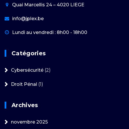
Quai Marcellis 24 – 4020 LIEGE
info@jplex.be
Lundi au vendredi : 8h00 - 18h00
Catégories
Cybersécurité
(2)
Droit Pénal
(1)
Archives
novembre 2025