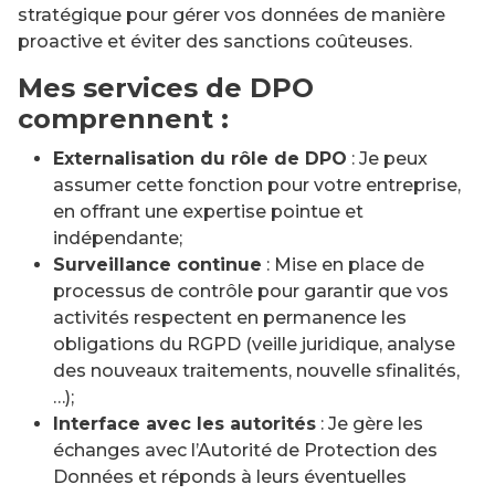
stratégique pour gérer vos données de manière
proactive et éviter des sanctions coûteuses.
Mes services de DPO
comprennent :
Externalisation du rôle de DPO
: Je peux
assumer cette fonction pour votre entreprise,
en offrant une expertise pointue et
indépendante;
Surveillance continue
: Mise en place de
processus de contrôle pour garantir que vos
activités respectent en permanence les
obligations du RGPD (veille juridique, analyse
des nouveaux traitements, nouvelle sfinalités,
…);
Interface avec les autorités
: Je gère les
échanges avec l’Autorité de Protection des
Données et réponds à leurs éventuelles