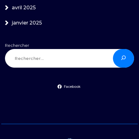
avril 2025
janvier 2025
Rechercher
Facebook