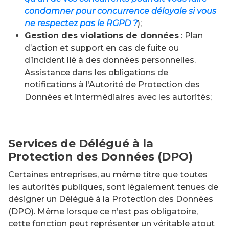
condamner pour concurrence déloyale si vous
ne respectez pas le RGPD ?
);
Gestion des violations de données
: Plan
d’action et support en cas de fuite ou
d’incident lié à des données personnelles.
Assistance dans les obligations de
notifications à l’Autorité de Protection des
Données et intermédiaires avec les autorités;
Services de Délégué à la
Protection des Données (DPO)
Certaines entreprises, au même titre que toutes
les autorités publiques, sont légalement tenues de
désigner un Délégué à la Protection des Données
(DPO). Même lorsque ce n’est pas obligatoire,
cette fonction peut représenter un véritable atout