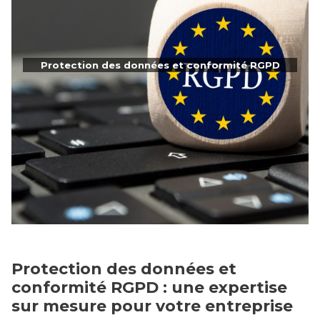
Protection des données et conformité RGPD
Protection des données et
conformité RGPD : une expertise
sur mesure pour votre entreprise