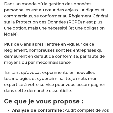
Dans un monde où la gestion des données
personnelles est au cœur des enjeux juridiques et
commerciaux, se conformer au Règlement Général
sur la Protection des Données (RGPD) n’est plus
une option, mais une nécessité (et une obligation
légale).
Plus de 6 ans après l’entrée en vigueur de ce
Règlement, nombreuses sont les entreprises qui
demeurent en défaut de conformité, par faute de
moyens ou par méconnaissance.
En tant qu’avocat expérimenté en nouvelles
technologies et cybercriminalité, je mets mon
expertise à votre service pour vous accompagner
dans cette démarche essentielle.
Ce que je vous propose :
Analyse de conformité
: Audit complet de vos