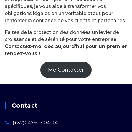
spécifiques, je vous aide à transformer vos
obligations légales en un véritable atout pour
renforcer la confiance de vos clients et partenaires.
Faites de la protection des données un levier de
croissance et de sérénité pour votre entreprise.
Contactez-moi dès aujourd’hui pour un premier
rendez-vous !
Me Contacter
Contact
(+32)0479 17 04 04