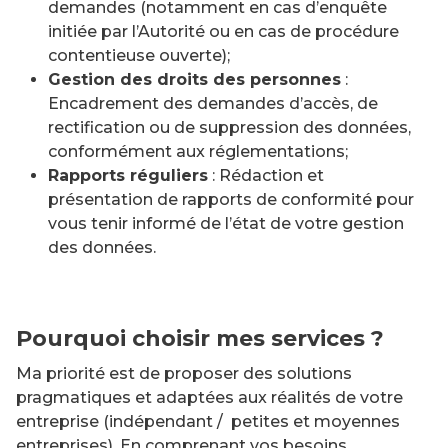
demandes (notamment en cas d’enquête
initiée par l’Autorité ou en cas de procédure
contentieuse ouverte);
Gestion des droits des personnes
:
Encadrement des demandes d’accès, de
rectification ou de suppression des données,
conformément aux réglementations;
Rapports réguliers
: Rédaction et
présentation de rapports de conformité pour
vous tenir informé de l’état de votre gestion
des données.
Pourquoi choisir mes services ?
Ma priorité est de proposer des solutions
pragmatiques et adaptées aux réalités de votre
entreprise (indépendant / petites et moyennes
entreprises). En comprenant vos besoins