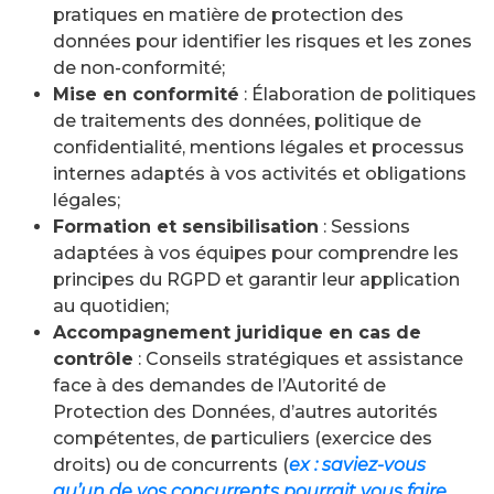
pratiques en matière de protection des
données pour identifier les risques et les zones
de non-conformité;
Mise en conformité
: Élaboration de politiques
de traitements des données, politique de
confidentialité, mentions légales et processus
internes adaptés à vos activités et obligations
légales;
Formation et sensibilisation
: Sessions
adaptées à vos équipes pour comprendre les
principes du RGPD et garantir leur application
au quotidien;
Accompagnement juridique en cas de
contrôle
: Conseils stratégiques et assistance
face à des demandes de l’Autorité de
Protection des Données, d’autres autorités
compétentes, de particuliers (exercice des
droits) ou de concurrents (
ex : saviez-vous
qu’un de vos concurrents pourrait vous faire